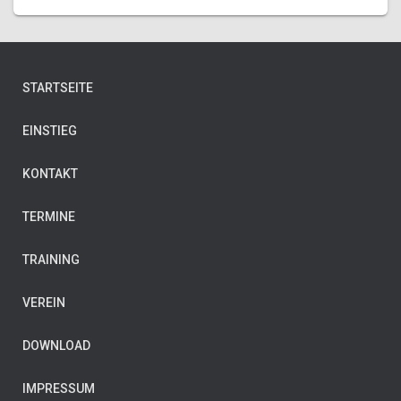
STARTSEITE
EINSTIEG
KONTAKT
TERMINE
TRAINING
VEREIN
DOWNLOAD
IMPRESSUM