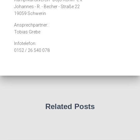
Johannes - R. - Becher - Straße 22
19059 Schwerin
Ansprechpartner:
Tobias Grebe
Infotelefon:
0152 / 26 540 078
Related Posts