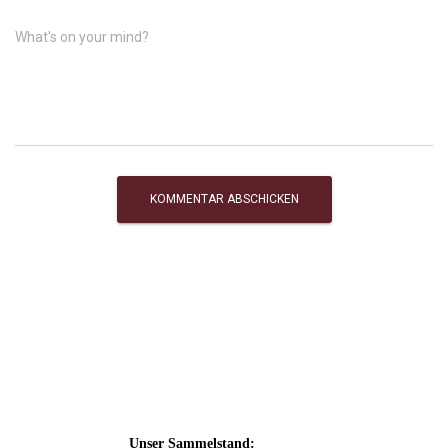
What's on your mind?