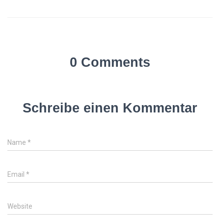
0 Comments
Schreibe einen Kommentar
Name
*
Email
*
Website