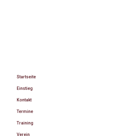
Startseite
Einstieg
Kontakt
Termine
Training
Verein