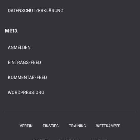
DATENSCHUTZERKLÄRUNG
Meta
ANMELDEN
EINTRAGS-FEED
KOMMENTAR-FEED
WORDPRESS.ORG
VEREIN
EINSTIEG
TRAINING
WETTKÄMPFE