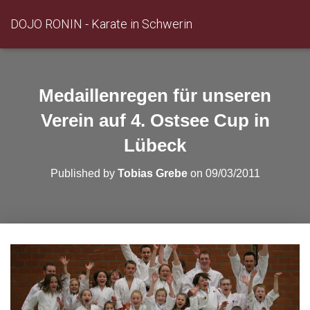
DOJO RONIN - Karate in Schwerin
Medaillenregen für unseren
Verein auf 4. Ostsee Cup in
Lübeck
Published by
Tobias Grebe
on
09/03/2011