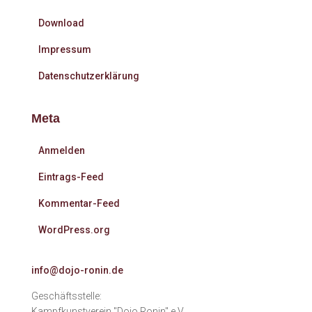
Download
Impressum
Datenschutzerklärung
Meta
Anmelden
Eintrags-Feed
Kommentar-Feed
WordPress.org
info@dojo-ronin.de
Geschäftsstelle:
Kampfkunstverein "Dojo Ronin" e.V.