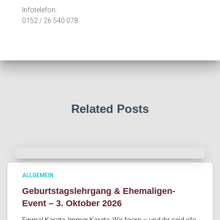
Infotelefon:
0152 / 26 540 078
Related Posts
ALLGEMEIN
Geburtstagslehrgang & Ehemaligen-
Event – 3. Oktober 2026