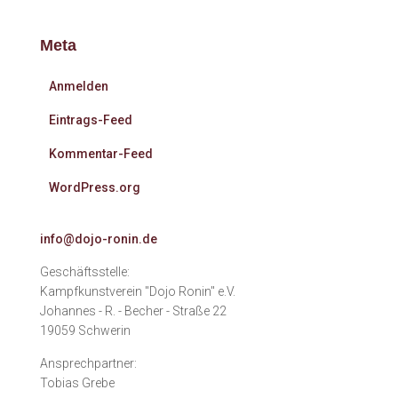
Meta
Anmelden
Eintrags-Feed
Kommentar-Feed
WordPress.org
info@dojo-ronin.de
Geschäftsstelle:
Kampfkunstverein "Dojo Ronin" e.V.
Johannes - R. - Becher - Straße 22
19059 Schwerin
Ansprechpartner:
Tobias Grebe