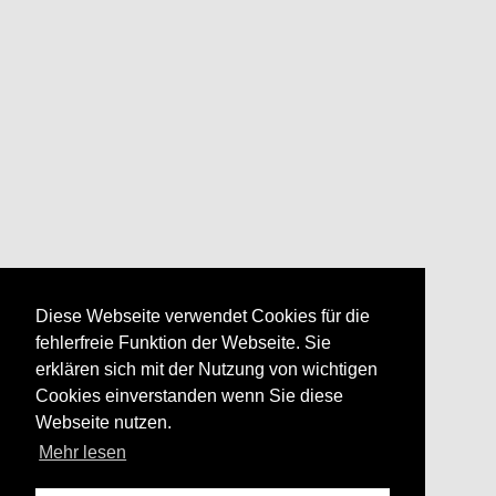
Diese Webseite verwendet Cookies für die
fehlerfreie Funktion der Webseite. Sie
erklären sich mit der Nutzung von wichtigen
Cookies einverstanden wenn Sie diese
Webseite nutzen.
Mehr lesen