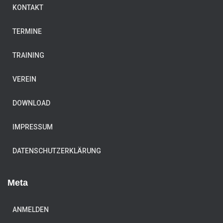
KONTAKT
TERMINE
TRAINING
VEREIN
DOWNLOAD
IMPRESSUM
DATENSCHUTZERKLÄRUNG
Meta
ANMELDEN