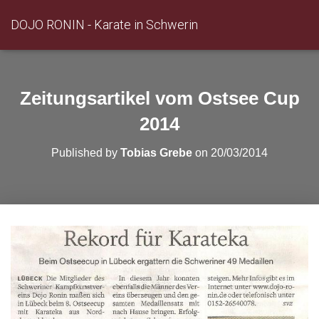
DOJO RONIN - Karate in Schwerin
Zeitungsartikel vom Ostsee Cup
2014
Published by
Tobias Grebe
on
20/03/2014