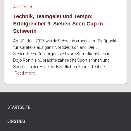
ALLGEMEIN
Technik, Teamgeist und Tempo:
Erfolgreicher 9. Sieben‑Seen‑Cup in
Schwerin
Am 21. Juni 2025 wurde Schwerin erneut zum Treffpunkt
für Karateka aus ganz Norddeutschland. Der 9.
Sieben‑Seen‑Cup, organisiert vom Kampfkunstverein
Dojo Ronin e. V., brachte zahlreiche Sportlerinnen und
Sportler in der Halle der Beruflichen Schule Technik
Read more
STARTSEITE
EINSTIEG