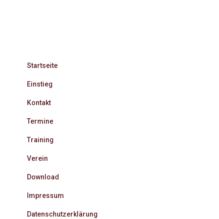
Startseite
Einstieg
Kontakt
Termine
Training
Verein
Download
Impressum
Datenschutzerklärung