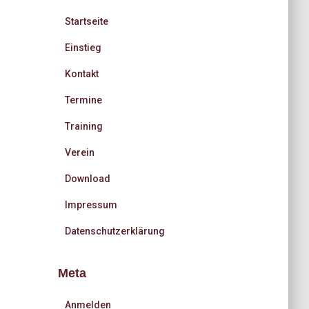
Startseite
Einstieg
Kontakt
Termine
Training
Verein
Download
Impressum
Datenschutzerklärung
Meta
Anmelden