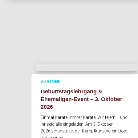
ALLGEMEIN
Geburtstagslehrgang &
Ehemaligen-Event – 3. Oktober
2026
Einmal Karate. Immer Karate. Wir feiern – und
ihr seid alle eingeladen! Am 3. Oktober
2026 veranstaltet der Kampfkunstverein Dojo
Ronin einen