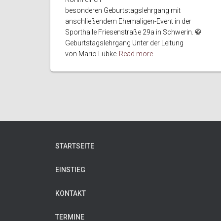
besonderen Geburtstagslehrgang mit
anschließendem Ehemaligen-Event in der
Sporthalle Friesenstraße 29a in Schwerin. 🥋
Geburtstagslehrgang Unter der Leitung
von Mario Lübke
Read more
STARTSEITE
EINSTIEG
KONTAKT
TERMINE