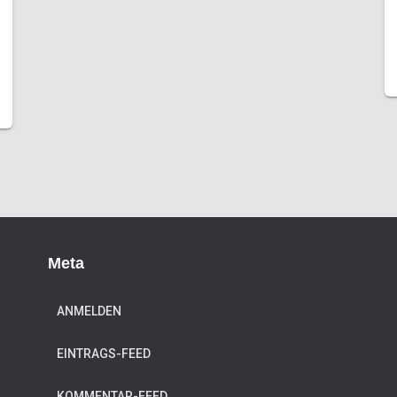
Meta
ANMELDEN
EINTRAGS-FEED
KOMMENTAR-FEED