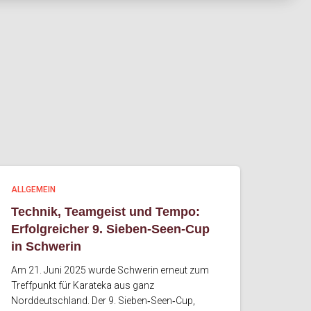
ALLGEMEIN
Technik, Teamgeist und Tempo:
Erfolgreicher 9. Sieben‑Seen‑Cup
in Schwerin
Am 21. Juni 2025 wurde Schwerin erneut zum
Treffpunkt für Karateka aus ganz
Norddeutschland. Der 9. Sieben‑Seen‑Cup,