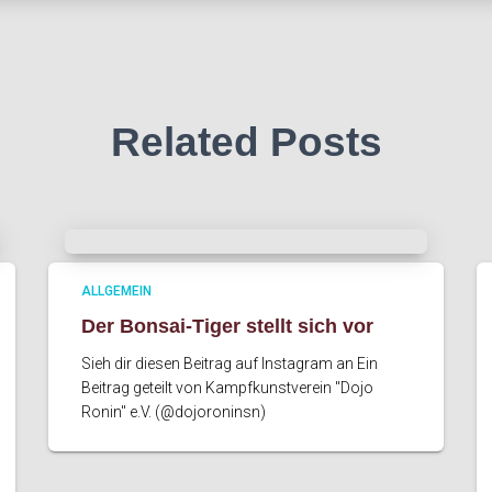
Related Posts
ALLGEMEIN
Der Bonsai-Tiger stellt sich vor
Sieh dir diesen Beitrag auf Instagram an Ein
Beitrag geteilt von Kampfkunstverein "Dojo
Ronin" e.V. (@dojoroninsn)