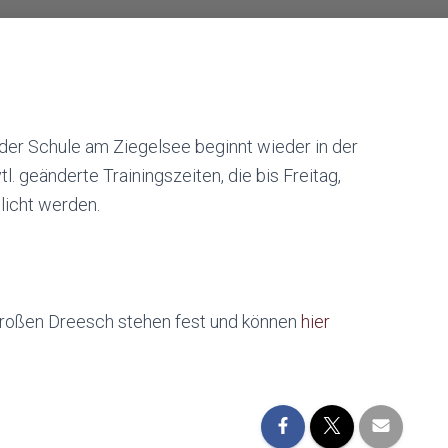
der Schule am Ziegelsee beginnt wieder in der
. geänderte Trainingszeiten, die bis Freitag,
licht werden.
 Großen Dreesch stehen fest und können
hier