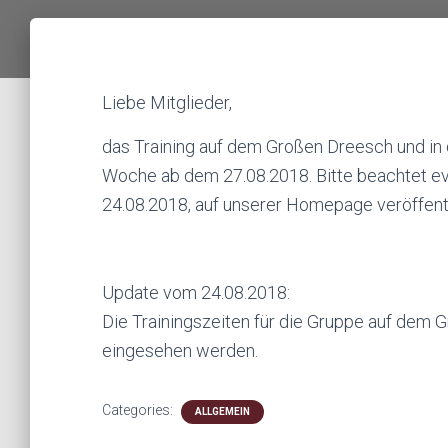
Liebe Mitglieder,
das Training auf dem Großen Dreesch und in 
Woche ab dem 27.08.2018. Bitte beachtet evtl
24.08.2018, auf unserer Homepage veröffent
Update vom 24.08.2018:
Die Trainingszeiten für die Gruppe auf dem
eingesehen werden.
Categories:
ALLGEMEIN