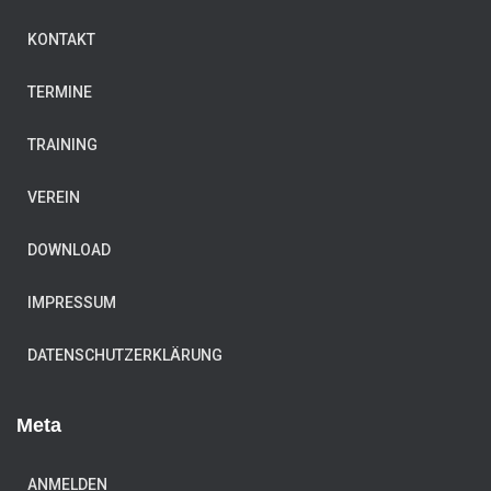
KONTAKT
TERMINE
TRAINING
VEREIN
DOWNLOAD
IMPRESSUM
DATENSCHUTZERKLÄRUNG
Meta
ANMELDEN