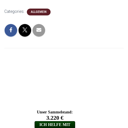
Categories:
ALLGEMEIN