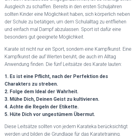
Ausgleich zu schaffen. Bereits in den ersten Schuljahren
sollten Kinder eine Möglichkeit haben, sich körperlich neben
der Schule zu betätigen, um dem Schulalltag zu entfliehen
und einfach mal Dampf abzulassen. Sport ist dafür eine
besonders gut geeignete Möglichkeit.
Karate ist nicht nur ein Sport, sondern eine Kampfkunst. Eine
Kampfkunst die auf Werten beruht, die auch im Alltag
Anwendung finden. Die fünf Leitsätze des Karate lauten:
1. Es ist eine Pflicht, nach der Perfektion des
Charakters zu streben.
2. Folge dem Ideal der Wahrheit.
3. Mühe Dich, Deinen Geist zu kultivieren.
4. Achte die Regeln der Etikette.
5. Hüte Dich vor ungestümem Übermut.
Diese Leitsätze sollten von jedem Karateka berücksichtigt
werden und bilden die Grundlage für das Karatetraining.