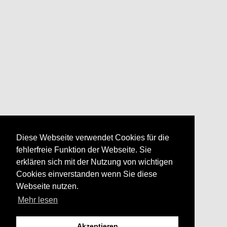
Diese Webseite verwendet Cookies für die
fehlerfreie Funktion der Webseite. Sie
erklären sich mit der Nutzung von wichtigen
Cookies einverstanden wenn Sie diese
Webseite nutzen.
Mehr lesen
Akzeptieren