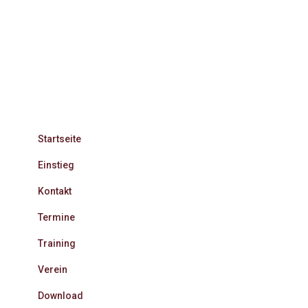
Startseite
Einstieg
Kontakt
Termine
Training
Verein
Download