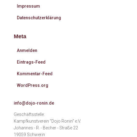
Impressum
Datenschutzerklärung
Meta
Anmelden
Eintrags-Feed
Kommentar-Feed
WordPress.org
info@dojo-ronin.de
Geschäftsstelle:
Kampfkunstverein "Dojo Ronin" e.V.
Johannes - R. - Becher - Straße 22
19059 Schwerin