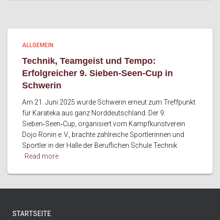
ALLGEMEIN
Technik, Teamgeist und Tempo:
Erfolgreicher 9. Sieben‑Seen‑Cup in
Schwerin
Am 21. Juni 2025 wurde Schwerin erneut zum Treffpunkt
für Karateka aus ganz Norddeutschland. Der 9.
Sieben‑Seen‑Cup, organisiert vom Kampfkunstverein
Dojo Ronin e. V., brachte zahlreiche Sportlerinnen und
Sportler in der Halle der Beruflichen Schule Technik
Read more
STARTSEITE