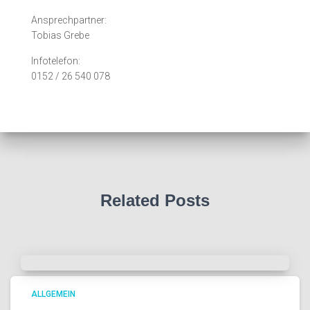
Ansprechpartner:
Tobias Grebe
Infotelefon:
0152 / 26 540 078
Related Posts
ALLGEMEIN