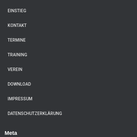
EINSTIEG
KONTAKT
TERMINE
TRAINING
VEREIN
DOWNLOAD
IMPRESSUM
DATENSCHUTZERKLÄRUNG
Meta