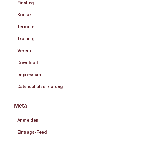
Einstieg
Kontakt
Termine
Training
Verein
Download
Impressum
Datenschutzerklärung
Meta
Anmelden
Eintrags-Feed