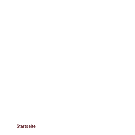
Startseite