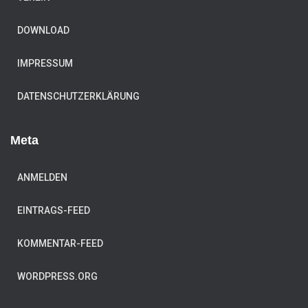
DOWNLOAD
IMPRESSUM
DATENSCHUTZERKLÄRUNG
Meta
ANMELDEN
EINTRAGS-FEED
KOMMENTAR-FEED
WORDPRESS.ORG