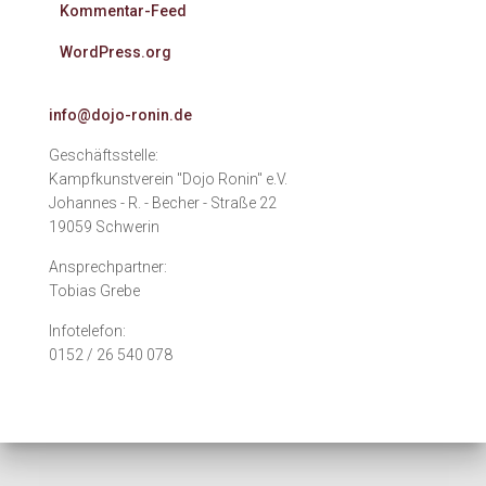
Kommentar-Feed
WordPress.org
info@dojo-ronin.de
Geschäftsstelle:
Kampfkunstverein "Dojo Ronin" e.V.
Johannes - R. - Becher - Straße 22
19059 Schwerin
Ansprechpartner:
Tobias Grebe
Infotelefon:
0152 / 26 540 078