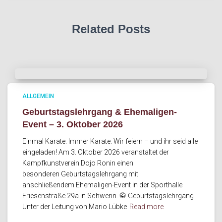
Related Posts
ALLGEMEIN
Geburtstagslehrgang & Ehemaligen-
Event – 3. Oktober 2026
Einmal Karate. Immer Karate. Wir feiern – und ihr seid alle
eingeladen! Am 3. Oktober 2026 veranstaltet der
Kampfkunstverein Dojo Ronin einen
besonderen Geburtstagslehrgang mit
anschließendem Ehemaligen-Event in der Sporthalle
Friesenstraße 29a in Schwerin. 🥋 Geburtstagslehrgang
Unter der Leitung von Mario Lübke
Read more